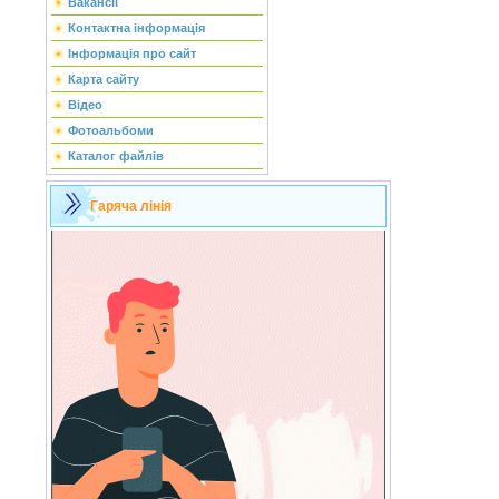
Вакансії
Контактна інформація
Інформація про сайт
Карта сайту
Відео
Фотоальбоми
Каталог файлів
Гаряча лінія