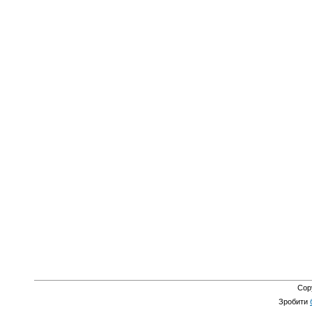
Cop
Зробити