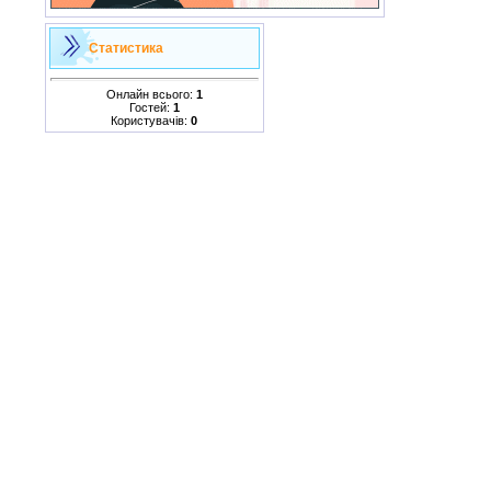
Статистика
Онлайн всього:
1
Гостей:
1
Користувачів:
0