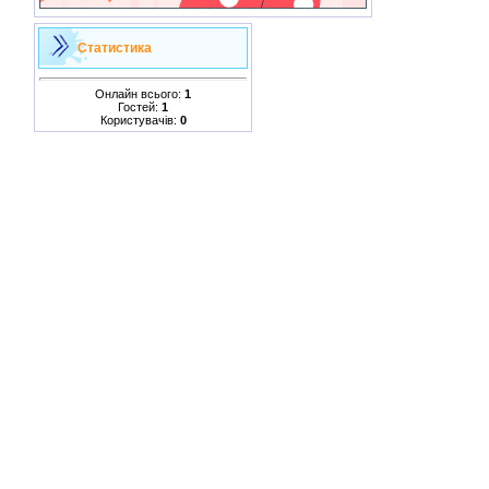
Статистика
Онлайн всього:
1
Гостей:
1
Користувачів:
0