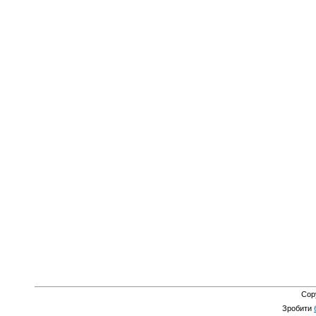
Cop
Зробити