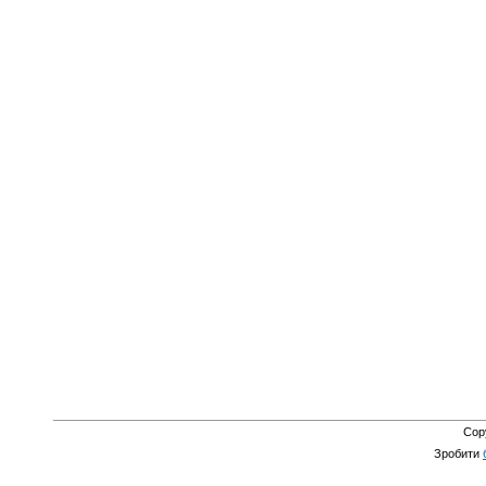
Cop
Зробити