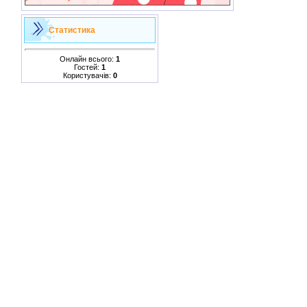
Статистика
Онлайн всього:
1
Гостей:
1
Користувачів:
0