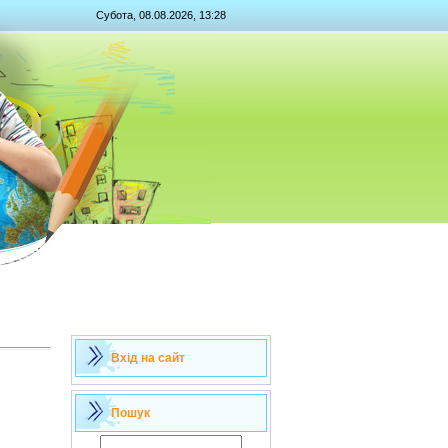
Субота, 08.08.2026, 13:28
Вхід на сайт
Пошук