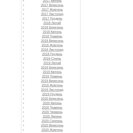
2017 Квітень
2017 Вересень
2017 Жовтень
2017 Листопад
2017 Грудень
2018 Лютий
2018 Березень
2018 Квітень
2018 Травень
2018 Вересень
2018 Жовтень
2018 Листопад
2018 Грудень
2019 Січень
2019 Лютий
2019 Березень
2019 Квітень
2019 Травень
2019 Вересень
2019 Жовтень
2019 Листопад
2019 Грудень
2020 Березень
2020 Квітень
2020 Травень
2020 Червень
2020 Липень
2020 Серпень
2020 Вересень
2020 Жовтень