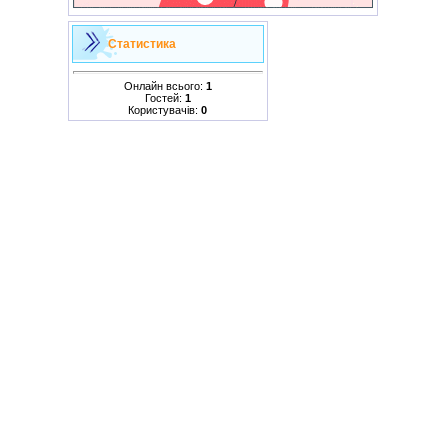
Статистика
Онлайн всього:
1
Гостей:
1
Користувачів:
0