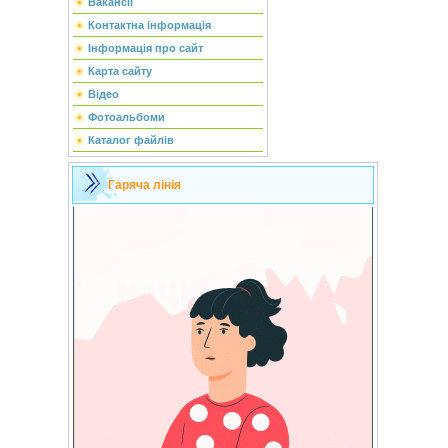
Вакансії
Контактна інформація
Інформація про сайт
Карта сайту
Відео
Фотоальбоми
Каталог файлів
Гаряча лінія