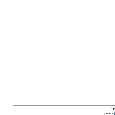
Cop
Зробити