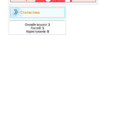
Статистика
Онлайн всього:
1
Гостей:
1
Користувачів:
0