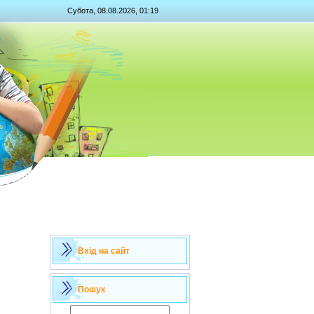
Субота, 08.08.2026, 01:19
Вхід на сайт
Пошук