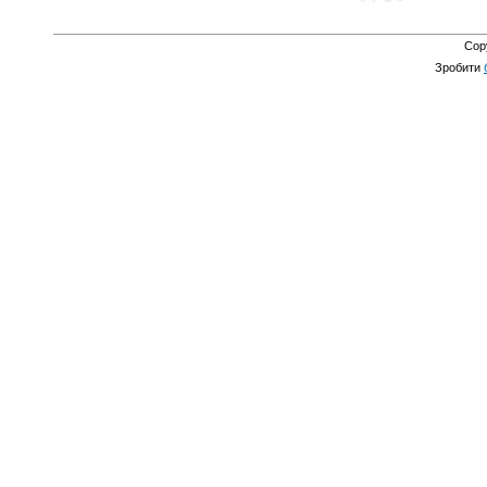
Cop
Зробити