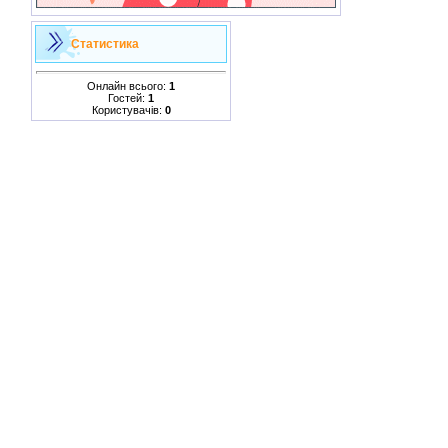
Статистика
Онлайн всього:
1
Гостей:
1
Користувачів:
0