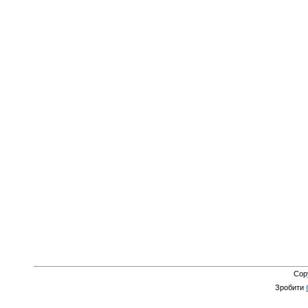
Cop
Зробити