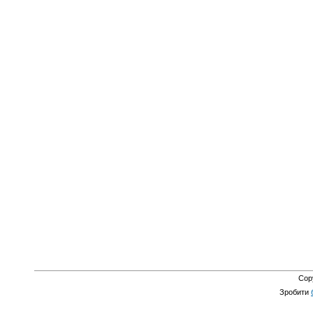
Cop
Зробити