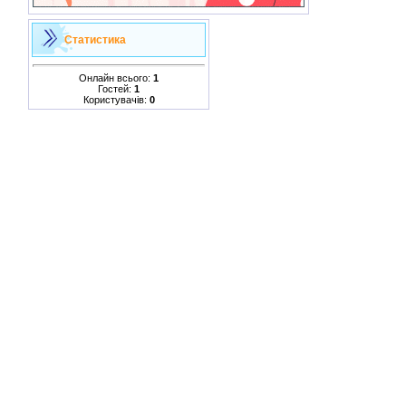
Статистика
Онлайн всього:
1
Гостей:
1
Користувачів:
0