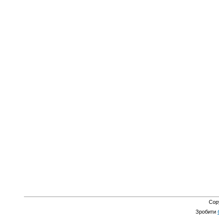
Cop
Зробити