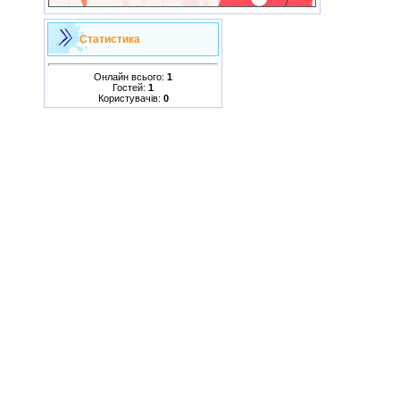
Статистика
Онлайн всього:
1
Гостей:
1
Користувачів:
0