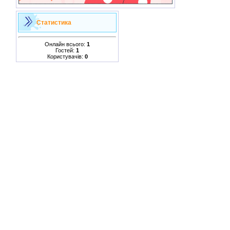
Статистика
Онлайн всього:
1
Гостей:
1
Користувачів:
0