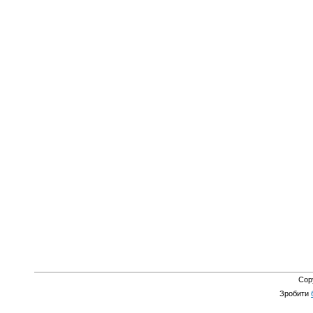
Cop
Зробити