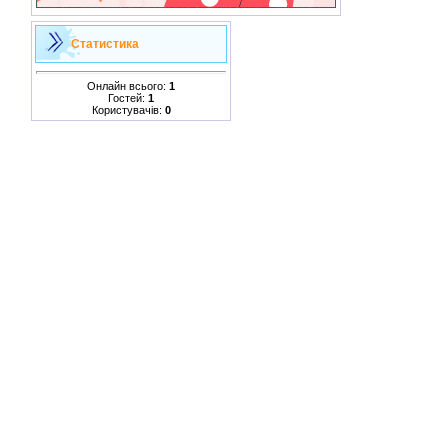
Статистика
Онлайн всього:
1
Гостей:
1
Користувачів:
0