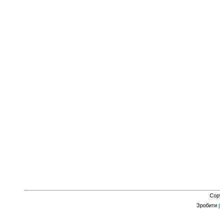
Cop
Зробити