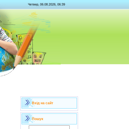
Четвер, 06.08.2026, 06:39
Вхід на сайт
Пошук