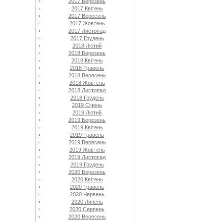
2017 Березень
2017 Квітень
2017 Вересень
2017 Жовтень
2017 Листопад
2017 Грудень
2018 Лютий
2018 Березень
2018 Квітень
2018 Травень
2018 Вересень
2018 Жовтень
2018 Листопад
2018 Грудень
2019 Січень
2019 Лютий
2019 Березень
2019 Квітень
2019 Травень
2019 Вересень
2019 Жовтень
2019 Листопад
2019 Грудень
2020 Березень
2020 Квітень
2020 Травень
2020 Червень
2020 Липень
2020 Серпень
2020 Вересень