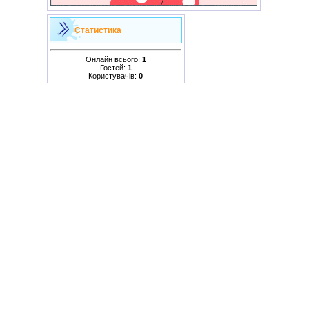
Статистика
Онлайн всього:
1
Гостей:
1
Користувачів:
0