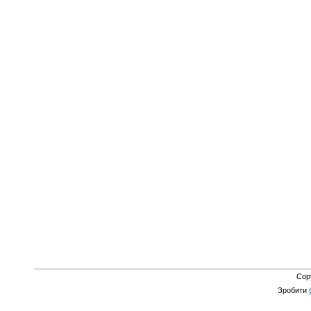
Cop
Зробити