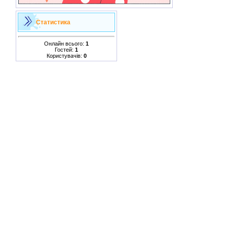
Статистика
Онлайн всього:
1
Гостей:
1
Користувачів:
0