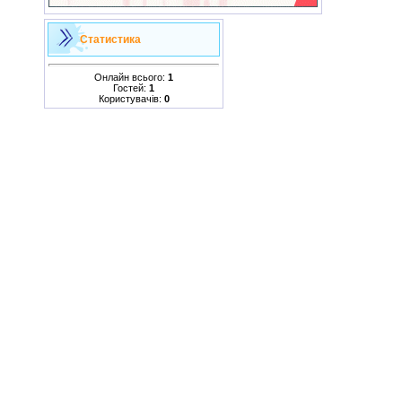
Статистика
Онлайн всього:
1
Гостей:
1
Користувачів:
0