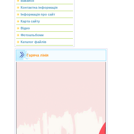
Вакансії
Контактна інформація
Інформація про сайт
Карта сайту
Відео
Фотоальбоми
Каталог файлів
Гаряча лінія