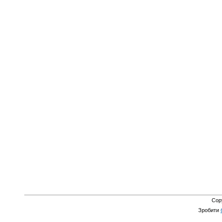
Cop
Зробити