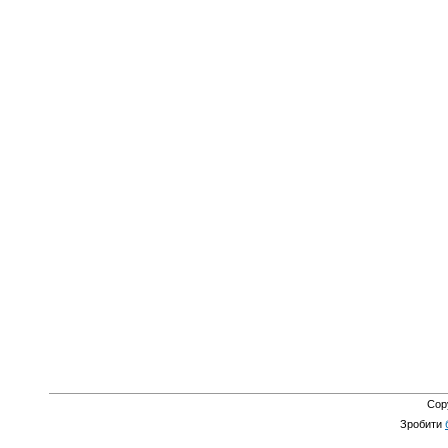
Cop
Зробити