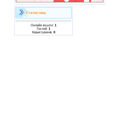
Статистика
Онлайн всього:
1
Гостей:
1
Користувачів:
0