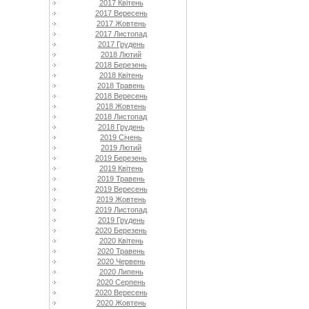
2017 Квітень
2017 Вересень
2017 Жовтень
2017 Листопад
2017 Грудень
2018 Лютий
2018 Березень
2018 Квітень
2018 Травень
2018 Вересень
2018 Жовтень
2018 Листопад
2018 Грудень
2019 Січень
2019 Лютий
2019 Березень
2019 Квітень
2019 Травень
2019 Вересень
2019 Жовтень
2019 Листопад
2019 Грудень
2020 Березень
2020 Квітень
2020 Травень
2020 Червень
2020 Липень
2020 Серпень
2020 Вересень
2020 Жовтень