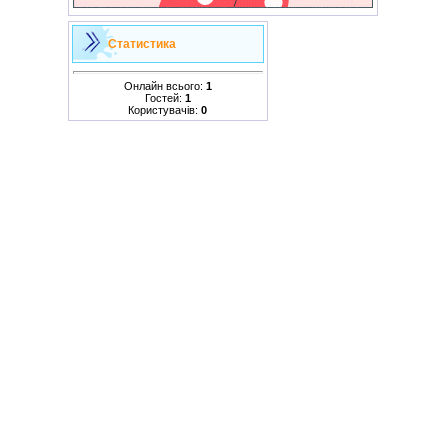
Статистика
Онлайн всього:
1
Гостей:
1
Користувачів:
0