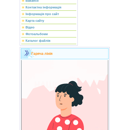
Вакансії
Контактна інформація
Інформація про сайт
Карта сайту
Відео
Фотоальбоми
Каталог файлів
Гаряча лінія