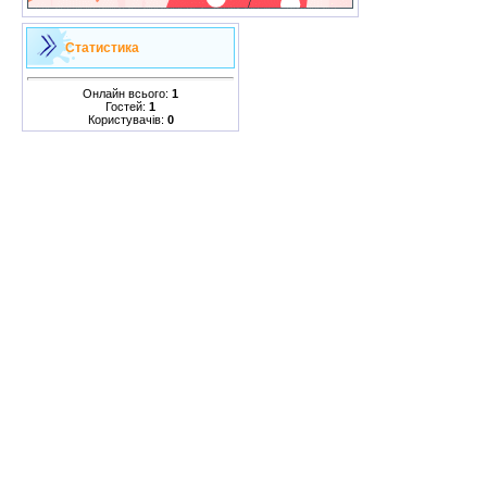
Статистика
Онлайн всього:
1
Гостей:
1
Користувачів:
0