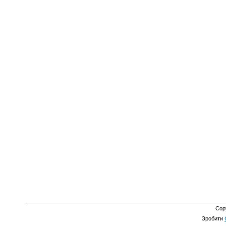
Cop
Зробити