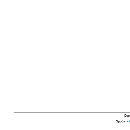
Cop
Зробити