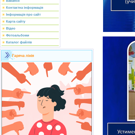
Вакансії
Контактна інформація
Інформація про сайт
Карта сайту
Відео
Фотоальбоми
Каталог файлів
Гаряча лінія