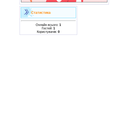
Статистика
Онлайн всього:
1
Гостей:
1
Користувачів:
0