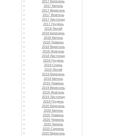
2017 Березень
2017 Квітень
2017 Вересень
2017 Жовтень
2017 Листопад
2017 Грудень
2018 Лютий
2018 Березень
2018 Квітень
2018 Травень
2018 Вересень
2018 Жовтень
2018 Листопад
2018 Грудень
2019 Січень
2019 Лютий
2019 Березень
2019 Квітень
2019 Травень
2019 Вересень
2019 Жовтень
2019 Листопад
2019 Грудень
2020 Березень
2020 Квітень
2020 Травень
2020 Червень
2020 Липень
2020 Серпень
2020 Вересень