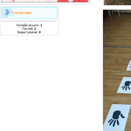
Статистика
Онлайн всього:
1
Гостей:
1
Користувачів:
0