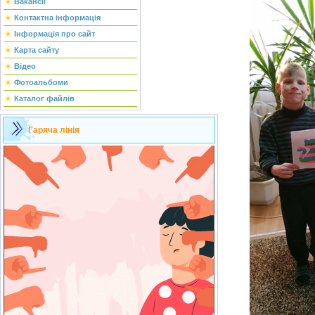
Вакансії
Контактна інформація
Інформація про сайт
Карта сайту
Відео
Фотоальбоми
Каталог файлів
Гаряча лінія