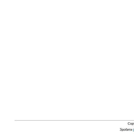
Cop
Зробити